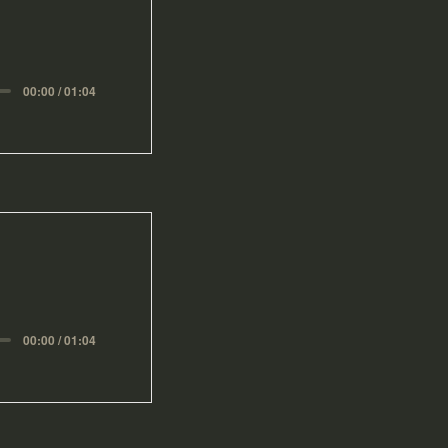
00:00 / 01:04
00:00 / 01:04