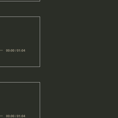
00:00 / 01:04
00:00 / 01:04