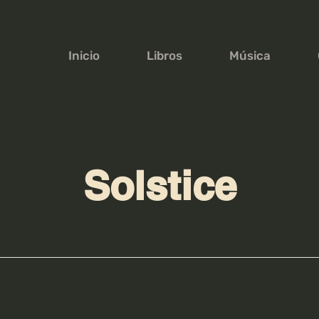
Inicio
Libros
Música
Solstice