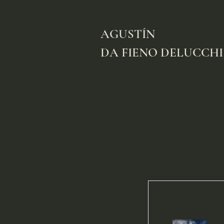
AGUSTÍN
DA FIENO DELUCCHI