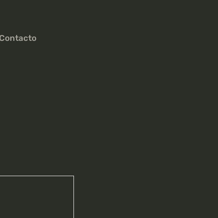
Contacto