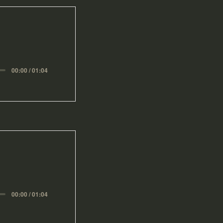
00:00 / 01:04
00:00 / 01:04