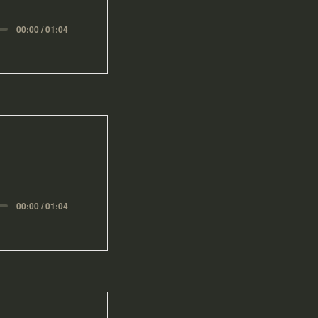
00:00 / 01:04
00:00 / 01:04